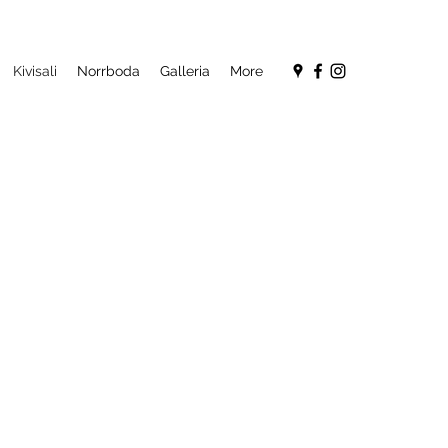
Kivisali
Norrboda
Galleria
More