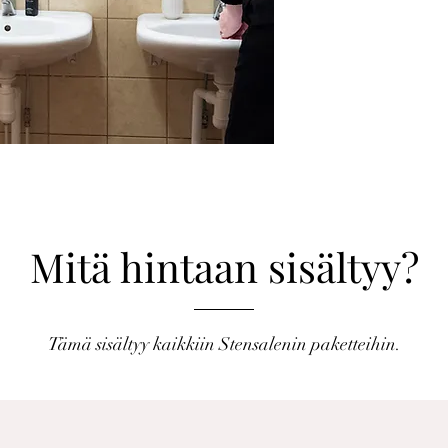
Mitä hintaan sisältyy?
Tämä sisältyy kaikkiin Stensalenin paketteihin.