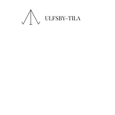
ULFSBY-TILA