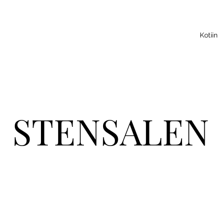
Kotiin
STENSALEN